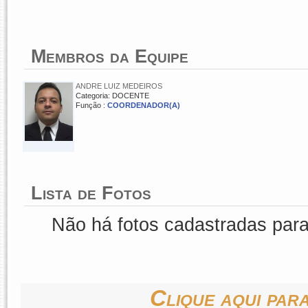
Membros da Equipe
ANDRE LUIZ MEDEIROS
Categoria: DOCENTE
Função :
COORDENADOR(A)
Lista de Fotos
Não há fotos cadastradas par
Clique aqui para