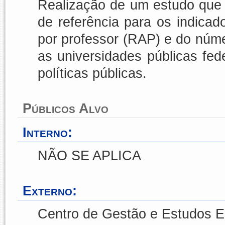
Realização de um estudo que c
de referência para os indica
por professor (RAP) e do núme
as universidades públicas fed
políticas públicas.
Públicos Alvo
Interno:
NÃO SE APLICA
Externo:
Centro de Gestão e Estudos E