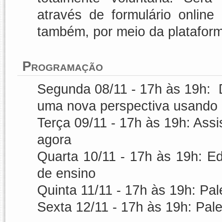
através de formulário onlin
também, por meio da platafor
Programação
Segunda 08/11 - 17h às 19h:
uma nova perspectiva usando
Terça 09/11 - 17h às 19h:
Assis
agora
Quarta 10/11 - 17h às 19h:
Ed
de ensino
Quinta 11/11 - 17h às 19h:
Pale
Sexta 12/11 - 17h às 19h:
Pale