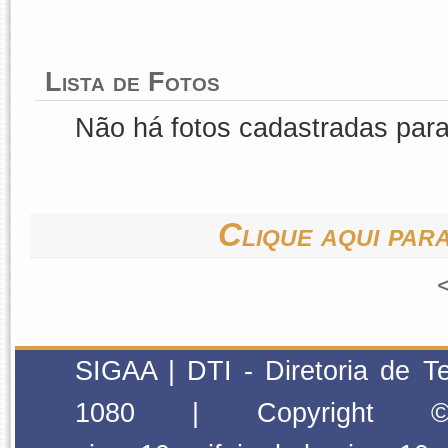
Lista de Fotos
Não há fotos cadastradas par
Clique aqui para
SIGAA | DTI - Diretoria de T
1080 | Copyright