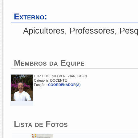
Externo:
Apicultores, Professores, Pes
Membros da Equipe
LUIZ EUGENIO VENEZIANI PASIN
Categoria: DOCENTE
Função :
COORDENADOR(A)
Lista de Fotos