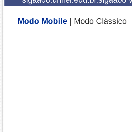
Modo Mobile
| Modo Clássico