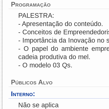
Programação
PALESTRA:
- Apresentação do conteúdo.
- Conceitos de Empreendedori
- Importância da Inovação no s
- O papel do ambiente empr
cadeia produtiva do mel.
- O modelo 03 Qs.
Públicos Alvo
Interno:
Não se aplica