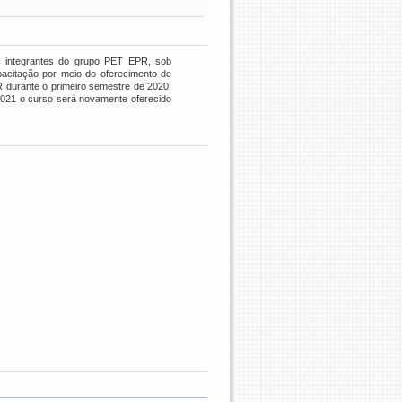
es integrantes do grupo PET EPR, sob
pacitação por meio do oferecimento de
 durante o primeiro semestre de 2020,
021 o curso será novamente oferecido