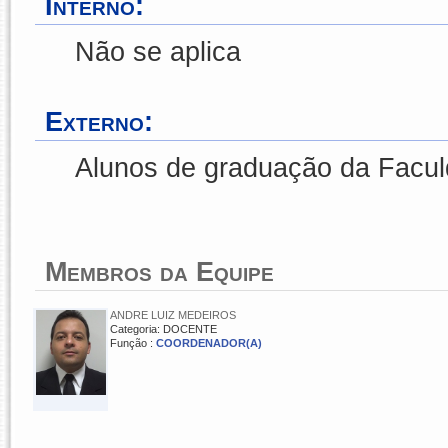
Interno:
Não se aplica
Externo:
Alunos de graduação da Facu
Membros da Equipe
ANDRE LUIZ MEDEIROS
Categoria: DOCENTE
Função :
COORDENADOR(A)