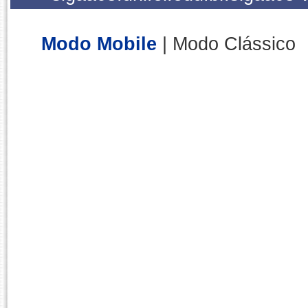
Modo Mobile
| Modo Clássico