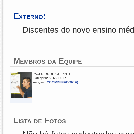
Externo:
Discentes do novo ensino méd
Membros da Equipe
PAULO RODRIGO PINTO
Categoria: SERVIDOR
Função :
COORDENADOR(A)
Lista de Fotos