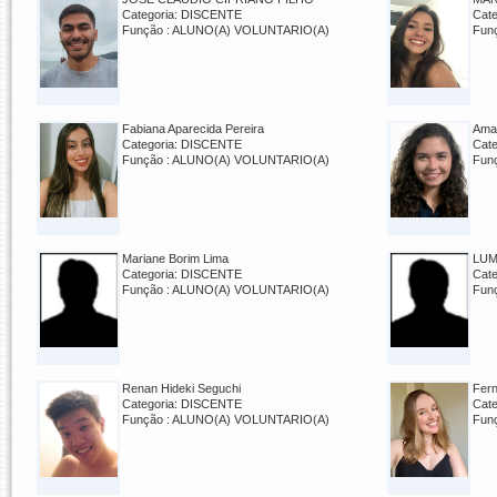
Categoria: DISCENTE
Cat
Função : ALUNO(A) VOLUNTARIO(A)
Fun
Fabiana Aparecida Pereira
Aman
Categoria: DISCENTE
Cat
Função : ALUNO(A) VOLUNTARIO(A)
Fun
Mariane Borim Lima
LUM
Categoria: DISCENTE
Cat
Função : ALUNO(A) VOLUNTARIO(A)
Fun
Renan Hideki Seguchi
Fern
Categoria: DISCENTE
Cat
Função : ALUNO(A) VOLUNTARIO(A)
Fun