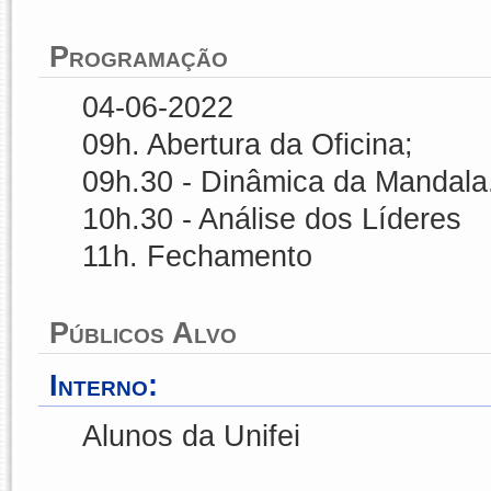
Programação
04-06-2022
09h. Abertura da Oficina;
09h.30 - Dinâmica da Mandala
10h.30 - Análise dos Líderes
11h. Fechamento
Públicos Alvo
Interno:
Alunos da Unifei