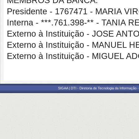
MEMBROS DA BANCA:
Presidente - 1767471 - MARIA V
Interna - ***.761.398-** - TANI
Externo à Instituição - JOSE AN
Externo à Instituição - MANUEL
Externo à Instituição - MIGUEL
SIGAA | DTI - Diretoria de Tecnologia da Informação 