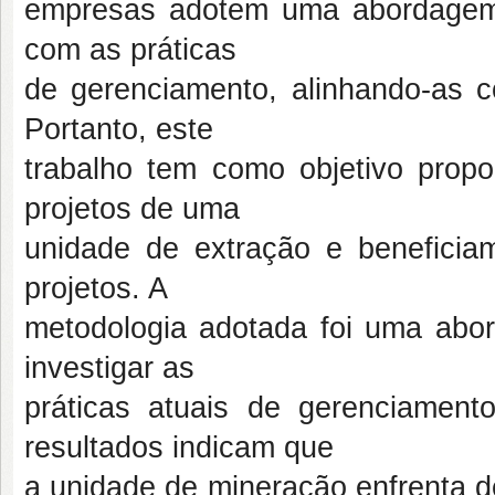
empresas adotem uma abordagem
com as práticas
de gerenciamento, alinhando-as c
Portanto, este
trabalho tem como objetivo propo
projetos de uma
unidade de extração e beneficiam
projetos. A
metodologia adotada foi uma abo
investigar as
práticas atuais de gerenciamen
resultados indicam que
a unidade de mineração enfrenta de