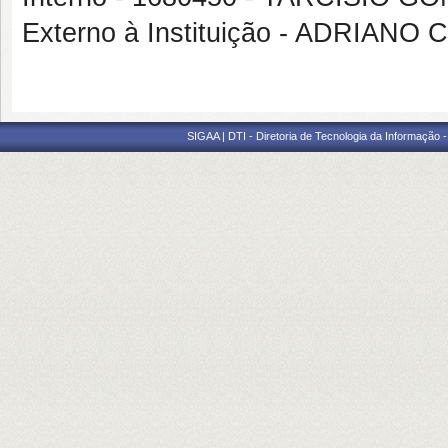
Externo à Instituição - ADRIANO
SIGAA | DTI - Diretoria de Tecnologia da Informação 