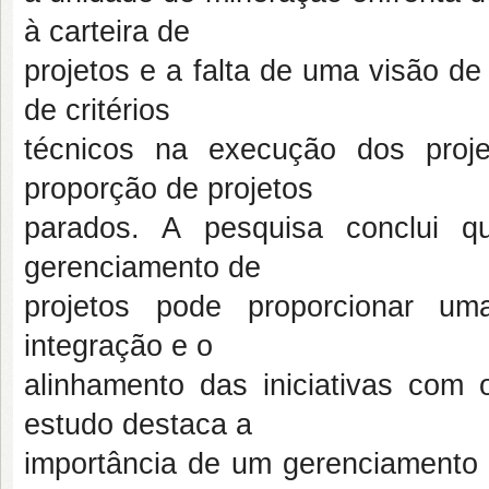
à carteira de
projetos e a falta de uma visão de
de critérios
técnicos na execução dos projet
proporção de projetos
parados. A pesquisa conclui q
gerenciamento de
projetos pode proporcionar um
integração e o
alinhamento das iniciativas com 
estudo destaca a
importância de um gerenciamento 