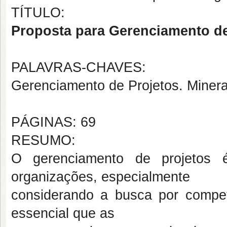
TÍTULO:
Proposta para Gerenciamento d
PALAVRAS-CHAVES:
Gerenciamento de Projetos. Minera
PÁGINAS: 69
RESUMO:
O gerenciamento de projetos
organizações, especialmente
considerando a busca por compet
essencial que as