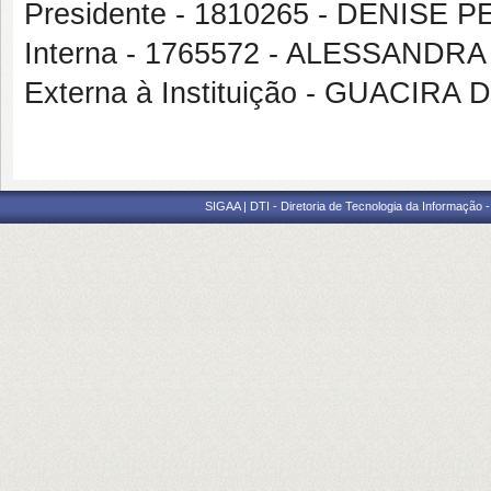
Presidente - 1810265 - DENIS
Interna - 1765572 - ALESSAND
Externa à Instituição - GUACIR
SIGAA | DTI - Diretoria de Tecnologia da Informação 