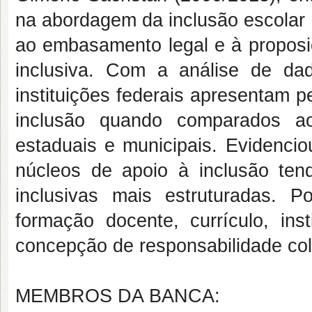
na abordagem da inclusão escolar 
ao embasamento legal e à proposiç
inclusiva. Com a análise de da
instituições federais apresentam 
inclusão quando comparados aos 
estaduais e municipais. Evidencio
núcleos de apoio à inclusão ten
inclusivas mais estruturadas. P
formação docente, currículo, inst
concepção de responsabilidade col
MEMBROS DA BANCA: