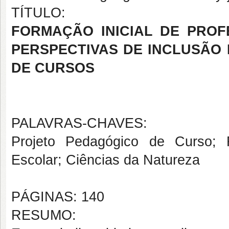
TÍTULO:
FORMAÇÃO INICIAL DE PROF
PERSPECTIVAS DE INCLUSÃO
DE CURSOS
PALAVRAS-CHAVES:
Projeto Pedagógico de Curso; F
Escolar; Ciências da Natureza
PÁGINAS: 140
RESUMO: