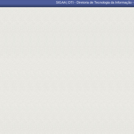
SIGAA | DTI - Diretoria de Tecnologia da Informação 