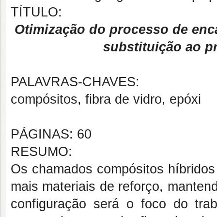
TÍTULO:
Otimização do processo de enc
substituição ao p
PALAVRAS-CHAVES:
compósitos, fibra de vidro, epóxi
PÁGINAS: 60
RESUMO:
Os chamados compósitos híbridos 
mais materiais de reforço, mantend
configuração será o foco do tra