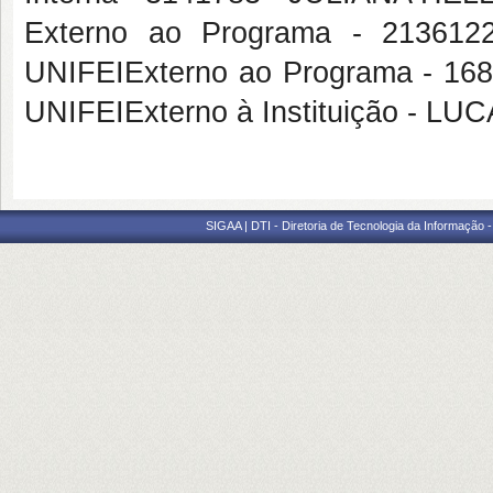
Externo ao Programa - 2136
UNIFEIExterno ao Programa - 1
UNIFEIExterno à Instituição - 
SIGAA | DTI - Diretoria de Tecnologia da Informação 