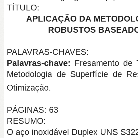
TÍTULO:
APLICAÇÃO DA METODOL
ROBUSTOS BASEADO
PALAVRAS-CHAVES:
Palavras-chave:
Fresamento de 
Metodologia de Superfície de R
Otimização.
PÁGINAS: 63
RESUMO:
O aço inoxidável Duplex UNS S322