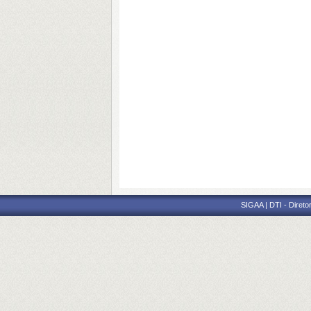
SIGAA | DTI - Direto