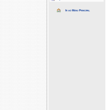
Ir ao Menu Principal