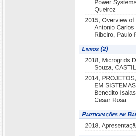
Power Systems,
Queiroz
2015, Overview of 
Antonio Carlos
Ribeiro, Paulo
Livros (2)
2018, Microgrids 
Souza, CASTI
2014, PROJETOS
EM SISTEMAS 
Benedito Isaias
Cesar Rosa
Participações em Ba
2018, Apresentaçã