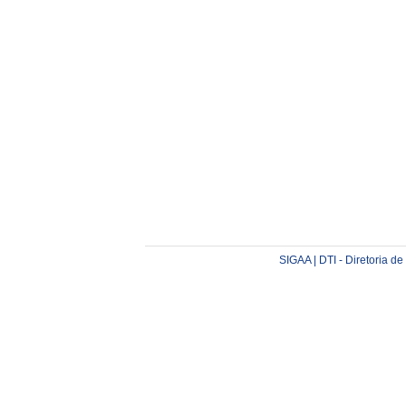
SIGAA | DTI - Diretoria d