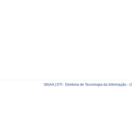
SIGAA | DTI - Diretoria de Tecnologia da Informação -