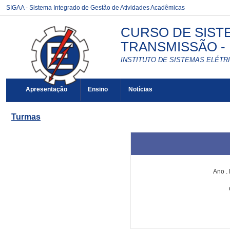
SIGAA - Sistema Integrado de Gestão de Atividades Acadêmicas
CURSO DE SIST
TRANSMISSÃO - E
INSTITUTO DE SISTEMAS ELÉTRI
Apresentação
Ensino
Notícias
Turmas
Ano
.