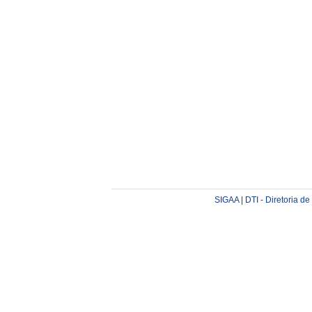
SIGAA | DTI - Diretoria d