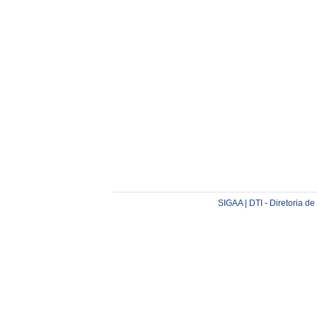
SIGAA | DTI - Diretoria d