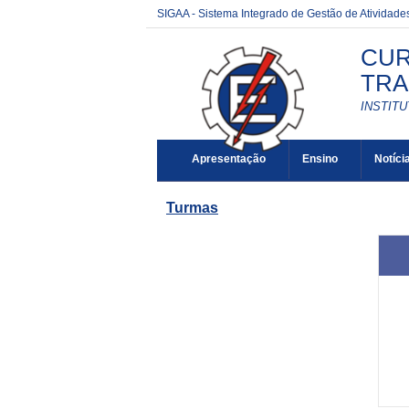
SIGAA - Sistema Integrado de Gestão de Atividad
CUR
TRA
INSTITU
Apresentação
Ensino
Notíci
Turmas