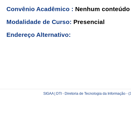
Convênio Acadêmico :
Nenhum conteúdo 
Modalidade de Curso:
Presencial
Endereço Alternativo:
SIGAA | DTI - Diretoria de Tecnologia da Informação -