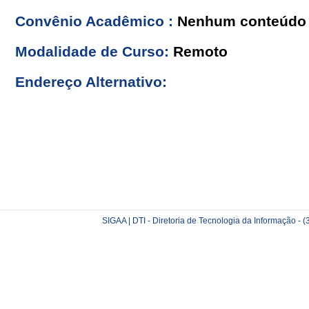
Convênio Acadêmico :
Nenhum conteúdo 
Modalidade de Curso:
Remoto
Endereço Alternativo:
SIGAA | DTI - Diretoria de Tecnologia da Informação -