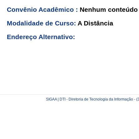
Convênio Acadêmico :
Nenhum conteúdo 
Modalidade de Curso:
A Distância
Endereço Alternativo:
SIGAA | DTI - Diretoria de Tecnologia da Informação -