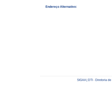
Endereço Alternativo:
SIGAA | DTI - Diretoria d