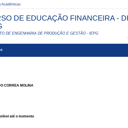
es Acadêmicas
SO DE EDUCAÇÃO FINANCEIRA - DI
G
UTO DE ENGENHARIA DE PRODUÇÃO E GESTÃO - IEPG
as
O CORREA MOLINA
nível até o momento