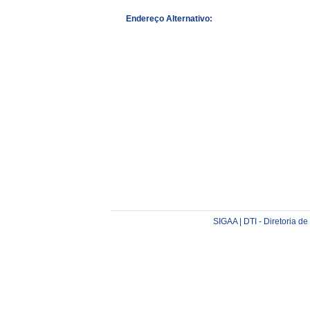
Endereço Alternativo:
SIGAA | DTI - Diretoria d