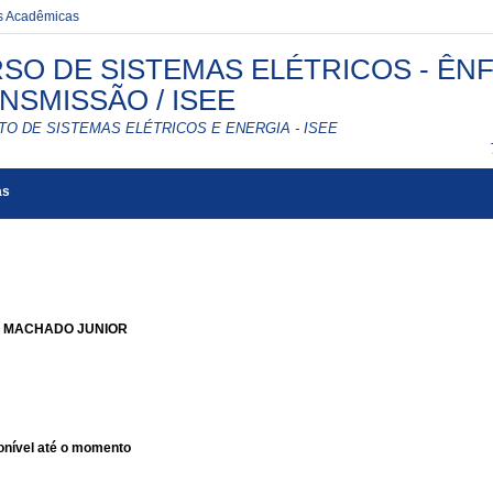
es Acadêmicas
SO DE SISTEMAS ELÉTRICOS - ÊN
NSMISSÃO / ISEE
TO DE SISTEMAS ELÉTRICOS E ENERGIA - ISEE
as
 MACHADO JUNIOR
nível até o momento