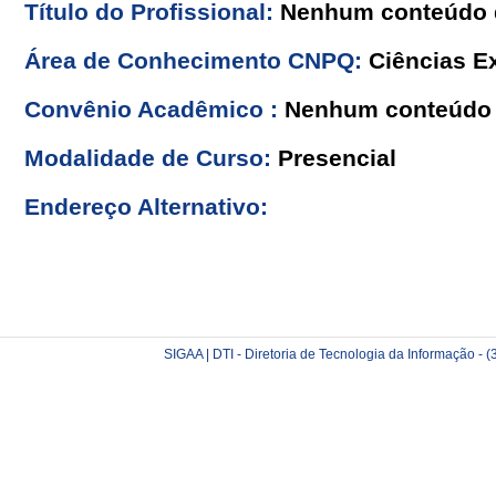
Título do Profissional:
Nenhum conteúdo d
Área de Conhecimento CNPQ:
Ciências Ex
Convênio Acadêmico :
Nenhum conteúdo 
Modalidade de Curso:
Presencial
Endereço Alternativo:
SIGAA | DTI - Diretoria de Tecnologia da Informação -