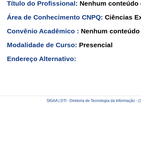
Título do Profissional:
Nenhum conteúdo d
Área de Conhecimento CNPQ:
Ciências Ex
Convênio Acadêmico :
Nenhum conteúdo 
Modalidade de Curso:
Presencial
Endereço Alternativo:
SIGAA | DTI - Diretoria de Tecnologia da Informação -