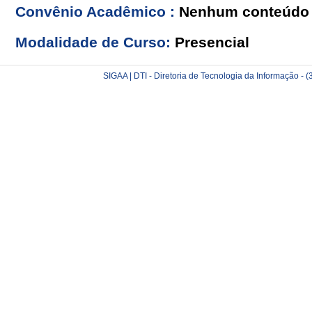
Convênio Acadêmico :
Nenhum conteúdo 
Modalidade de Curso:
Presencial
SIGAA | DTI - Diretoria de Tecnologia da Informação -