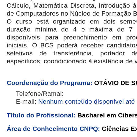
Cálculo, Matemática Discreta, Introdução 
de Computadores no Núcleo de Formação B
O curso está organizado em dois semes
duração mínima de 4 e máxima de 7 
disponíveis para preenchimento em pro
iniciais. O BCS poderá receber candidat
seletivos de transferência, portador
específicos, coondicionado à existência de
Coordenação do Programa:
OTÁVIO DE 
Telefone/Ramal:
E-mail:
Nenhum conteúdo disponível até
Título do Profissional:
Bacharel em Ciber
Área de Conhecimento CNPQ:
Ciências Ex