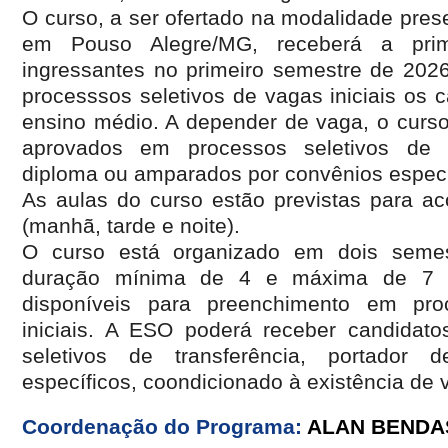
O curso, a ser ofertado na modalidade pre
em Pouso Alegre/MG, receberá a prim
ingressantes no primeiro semestre de 2026
processsos seletivos de vagas iniciais os 
ensino médio. A depender de vaga, o curso
aprovados em processos seletivos de t
diploma ou amparados por convênios especí
As aulas do curso estão previstas para ac
(manhã, tarde e noite).
O curso está organizado em dois semes
duração mínima de 4 e máxima de 7 
disponíveis para preenchimento em pro
iniciais. A ESO poderá receber candidat
seletivos de transferência, portador
específicos, coondicionado à existência de
Coordenação do Programa:
ALAN BENDA