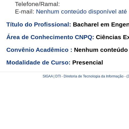
Telefone/Ramal:
E-mail:
Nenhum conteúdo disponível até
Título do Profissional:
Bacharel em Engen
Área de Conhecimento CNPQ:
Ciências Ex
Convênio Acadêmico :
Nenhum conteúdo 
Modalidade de Curso:
Presencial
SIGAA | DTI - Diretoria de Tecnologia da Informação -