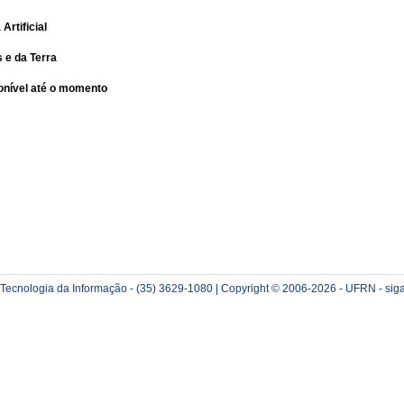
Artificial
 e da Terra
nível até o momento
e Tecnologia da Informação - (35) 3629-1080 | Copyright © 2006-2026 - UFRN - sig