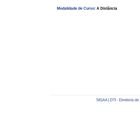
Modalidade de Curso:
A Distância
SIGAA | DTI - Diretoria d