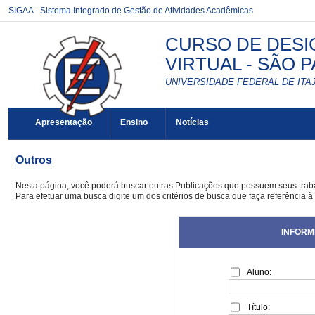
SIGAA - Sistema Integrado de Gestão de Atividades Acadêmicas
CURSO DE DESI
VIRTUAL - SÃO P
UNIVERSIDADE FEDERAL DE ITAJ
Apresentação
Ensino
Notícias
Outros
Nesta página, você poderá buscar outras Publicações que possuem seus tra
Para efetuar uma busca digite um dos critérios de busca que faça referência à
INFORM
Aluno:
Título: