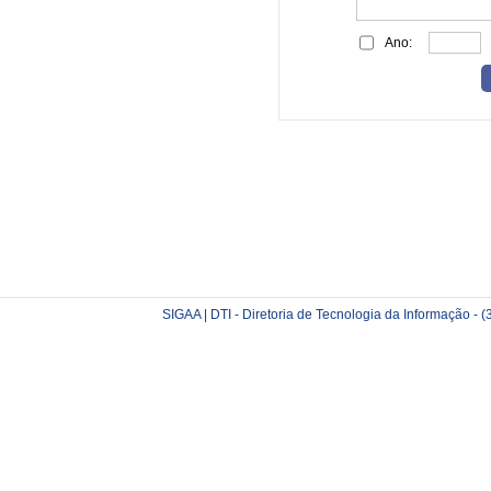
Ano:
SIGAA | DTI - Diretoria de Tecnologia da Informação -