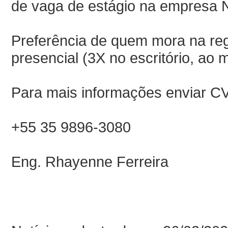
de vaga de estágio na empresa 
Preferência de quem mora na re
presencial (3X no escritório, ao 
Para mais informações enviar CV
+55 35 9896-3080
Eng. Rhayenne Ferreira