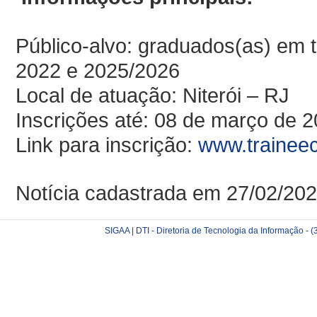
Público-alvo: graduados(as) em
2022 e 2025/2026
Local de atuação: Niterói – RJ
Inscrições até: 08 de março de 
Link para inscrição:
www.trainee
Notícia cadastrada em 27/02/20
SIGAA | DTI - Diretoria de Tecnologia da Informação -