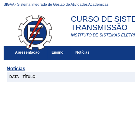
SIGAA - Sistema Integrado de Gestão de Atividades Acadêmicas
CURSO DE SIST
TRANSMISSÃO - E
INSTITUTO DE SISTEMAS ELÉTRI
Apresentação
Ensino
Notícias
Notícias
DATA
TÍTULO