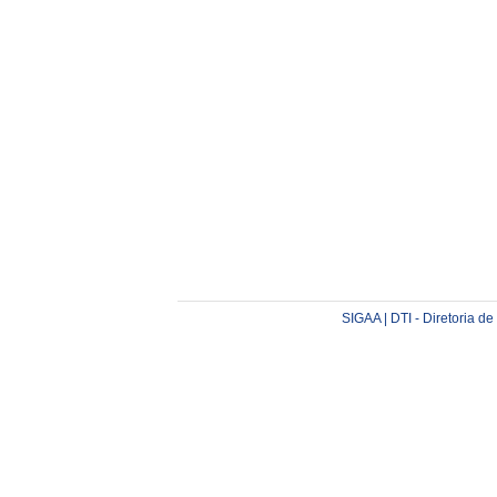
SIGAA | DTI - Diretoria d