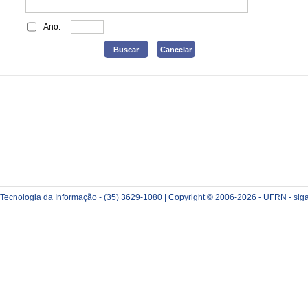
Ano:
e Tecnologia da Informação - (35) 3629-1080 | Copyright © 2006-2026 - UFRN - sig