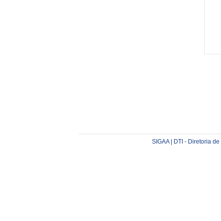
SIGAA | DTI - Diretoria d