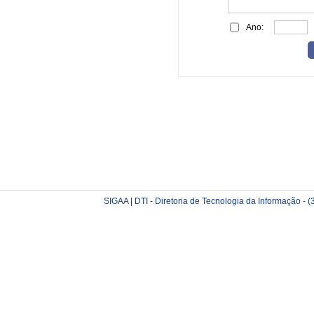
Ano:
SIGAA | DTI - Diretoria de Tecnologia da Informação -