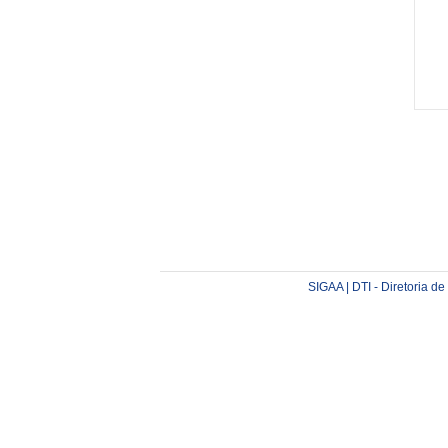
SIGAA | DTI - Diretoria d