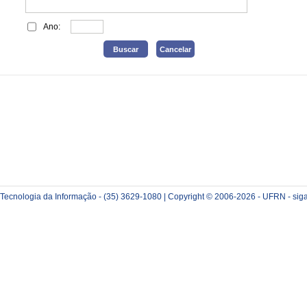
Ano:
e Tecnologia da Informação - (35) 3629-1080 | Copyright © 2006-2026 - UFRN - sig