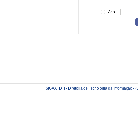
Ano:
SIGAA | DTI - Diretoria de Tecnologia da Informação -