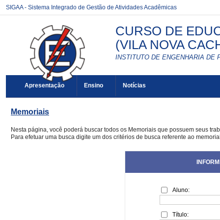
SIGAA - Sistema Integrado de Gestão de Atividades Acadêmicas
CURSO DE EDUCA
(VILA NOVA CACH
INSTITUTO DE ENGENHARIA DE 
Apresentação
Ensino
Notícias
Memoriais
Nesta página, você poderá buscar todos os Memoriais que possuem seus tra
Para efetuar uma busca digite um dos critérios de busca referente ao memoria
INFORM
Aluno:
Título: