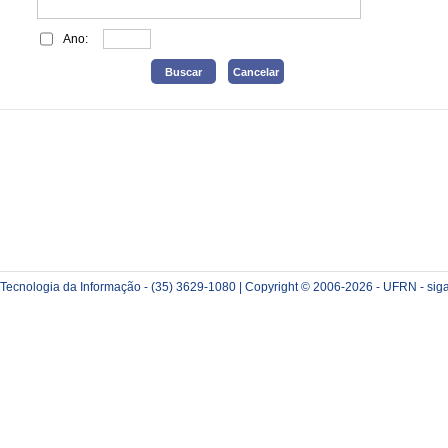
Ano:
e Tecnologia da Informação - (35) 3629-1080 | Copyright © 2006-2026 - UFRN - sig