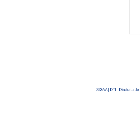
SIGAA | DTI - Diretoria d