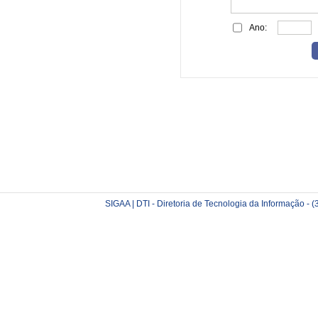
Ano:
SIGAA | DTI - Diretoria de Tecnologia da Informação -