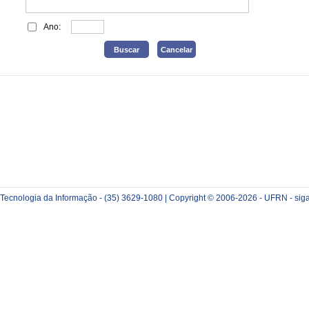
Ano:
e Tecnologia da Informação - (35) 3629-1080 | Copyright © 2006-2026 - UFRN - sig