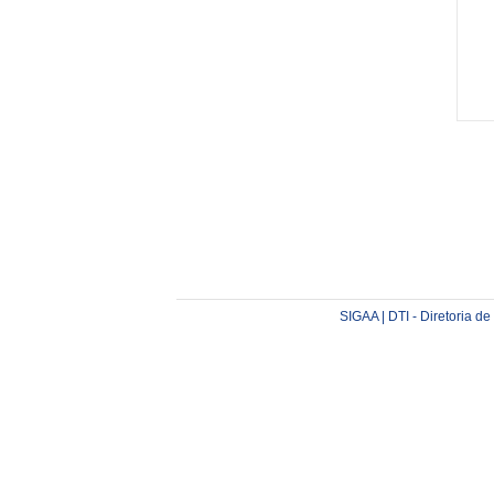
SIGAA | DTI - Diretoria d