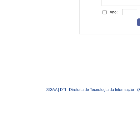
Ano:
SIGAA | DTI - Diretoria de Tecnologia da Informação -