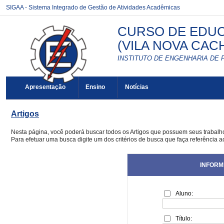
SIGAA - Sistema Integrado de Gestão de Atividades Acadêmicas
CURSO DE EDUCA
(VILA NOVA CACH
INSTITUTO DE ENGENHARIA DE 
Apresentação
Ensino
Notícias
Artigos
Nesta página, você poderá buscar todos os Artigos que possuem seus trabal
Para efetuar uma busca digite um dos critérios de busca que faça referência a
INFORM
Aluno:
Título: