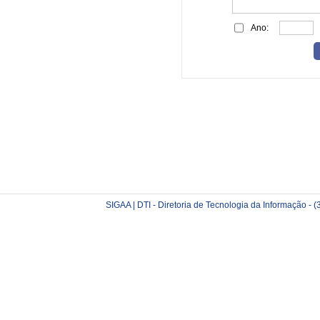
Ano:
SIGAA | DTI - Diretoria de Tecnologia da Informação -