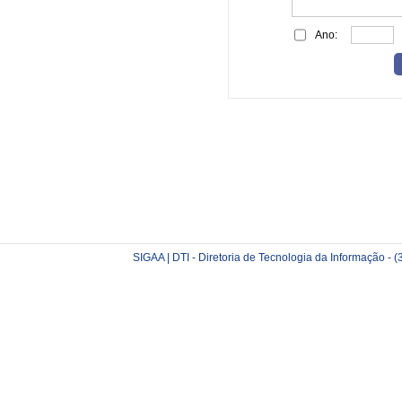
Ano:
SIGAA | DTI - Diretoria de Tecnologia da Informação -