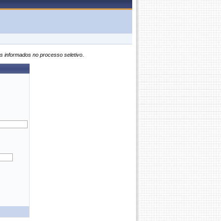
s informados no processo seletivo
.