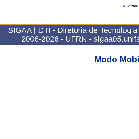
Campos d
SIGAA | DTI - Diretoria de Tecnologia
2006-2026 - UFRN - sigaa05.unife
Modo Mobi