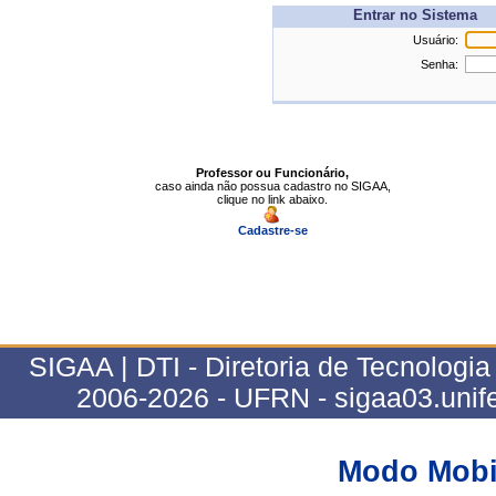
Entrar no Sistema
Usuário:
Senha:
Professor ou Funcionário,
caso ainda não possua cadastro no SIGAA,
clique no link abaixo.
Cadastre-se
SIGAA | DTI - Diretoria de Tecnologia
2006-2026 - UFRN - sigaa03.unife
Modo Mobi